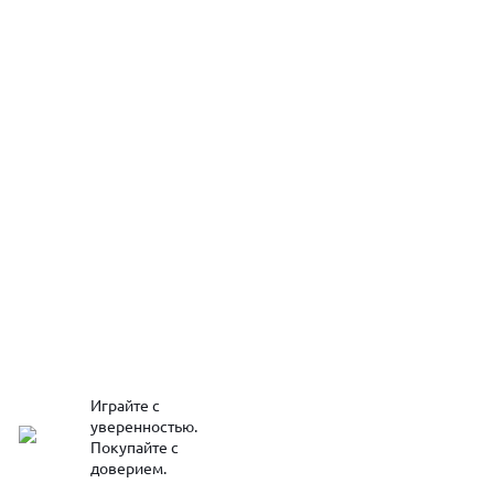
Играйте с
уверенностью.
Покупайте с
доверием.