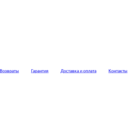
Возвраты
Гарантия
Доставка и оплата
Контакты