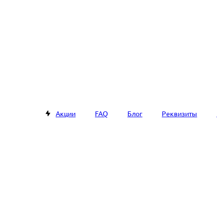
Акции
FAQ
Блог
Реквизиты