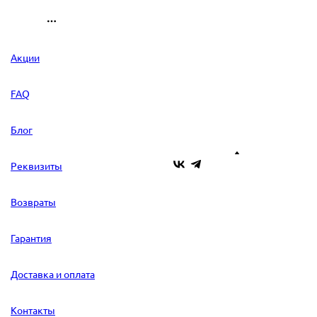
Акции
FAQ
Блог
Реквизиты
Возвраты
Гарантия
Доставка и оплата
Контакты