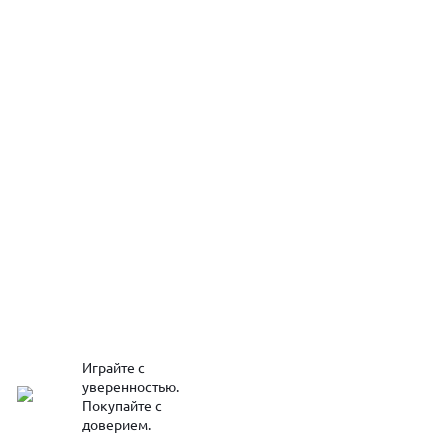
Играйте с
уверенностью.
Покупайте с
доверием.