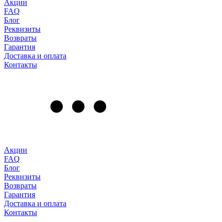
Акции
FAQ
Блог
Реквизиты
Возвраты
Гарантия
Доставка и оплата
Контакты
Акции
FAQ
Блог
Реквизиты
Возвраты
Гарантия
Доставка и оплата
Контакты