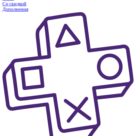
Со скидкой
Дополнения