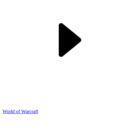
World of Warcraft