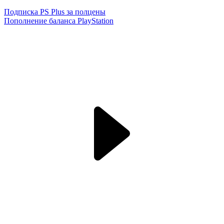
Подписка PS Plus за полцены
Пополнение баланса PlayStation