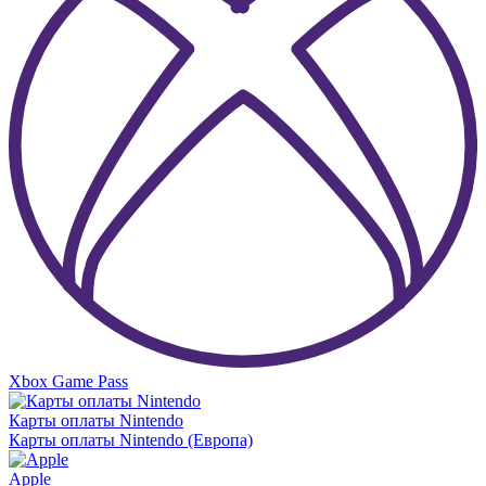
Xbox Game Pass
Карты оплаты Nintendo
Карты оплаты Nintendo (Европа)
Apple