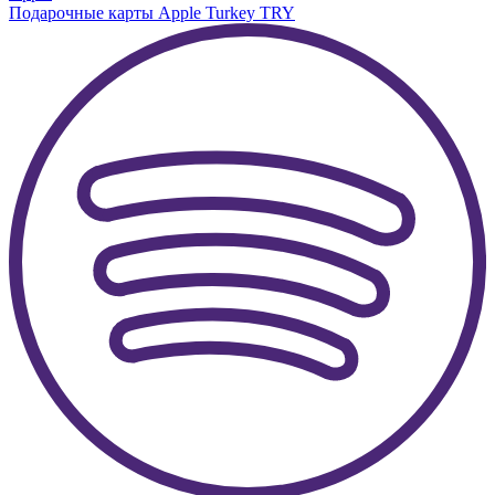
Подарочные карты Apple Turkey TRY