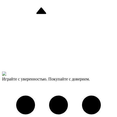
Играйте с уверенностью. Покупайте с доверием.