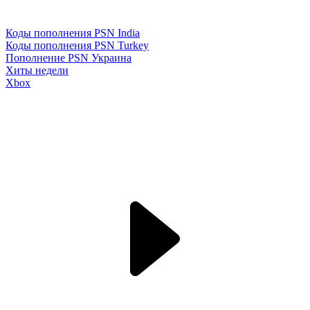
Коды пополнения PSN India
Коды пополнения PSN Turkey
Пополнение PSN Украина
Хиты недели
Xbox