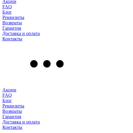
Акции
FAQ
Блог
Реквизиты
Возвраты
Гарантия
Доставка и оплата
Контакты
Акции
FAQ
Блог
Реквизиты
Возвраты
Гарантия
Доставка и оплата
Контакты