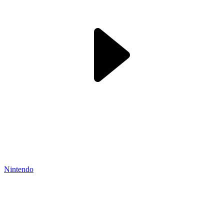
Nintendo