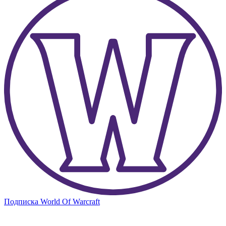
Подписка World Of Warcraft