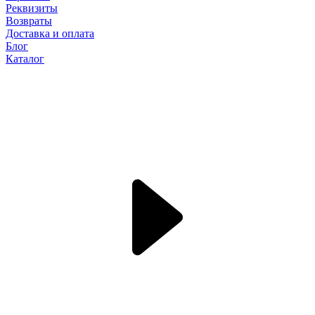
Реквизиты
Возвраты
Доставка и оплата
Блог
Каталог