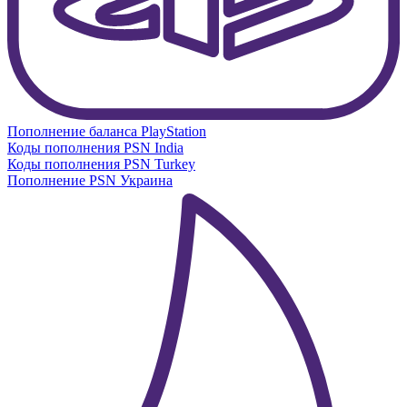
Пополнение баланса PlayStation
Коды пополнения PSN India
Коды пополнения PSN Turkey
Пополнение PSN Украина