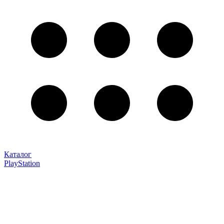
Каталог
PlayStation