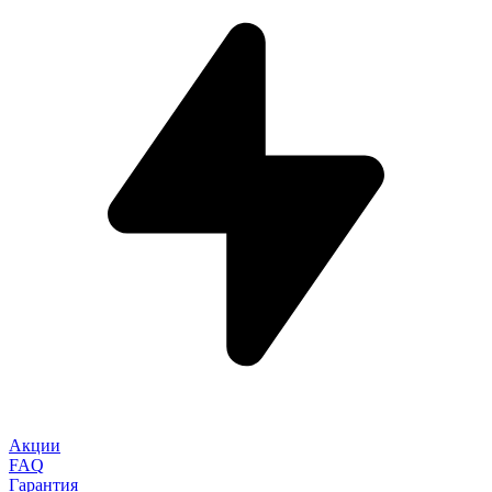
Акции
FAQ
Гарантия