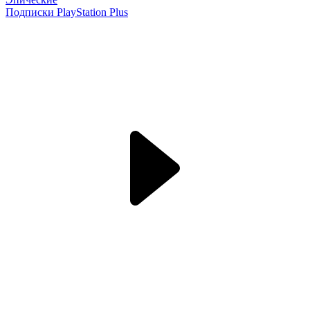
Подписки PlayStation Plus