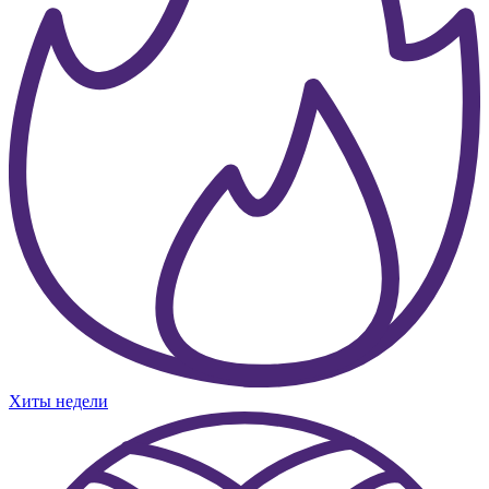
Хиты недели