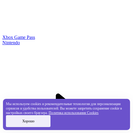
Xbox Game Pass
Nintendo
Мы используем cookies и рекомендательные технологии для персонализации
сервисов и удобства пользователей. Вы можете запретить сохранение cookie в
настройках своего браузера.
Политика использования Cookies
Хорошо