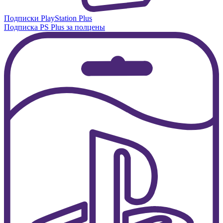
Подписки PlayStation Plus
Подписка PS Plus за полцены