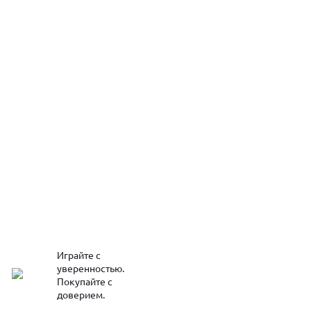
Играйте с
уверенностью.
Покупайте с
доверием.