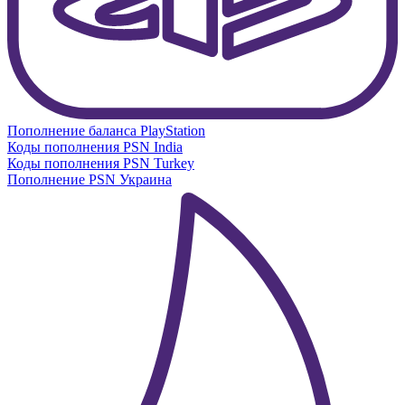
Пополнение баланса PlayStation
Коды пополнения PSN India
Коды пополнения PSN Turkey
Пополнение PSN Украина