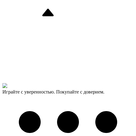
Играйте с уверенностью. Покупайте с доверием.