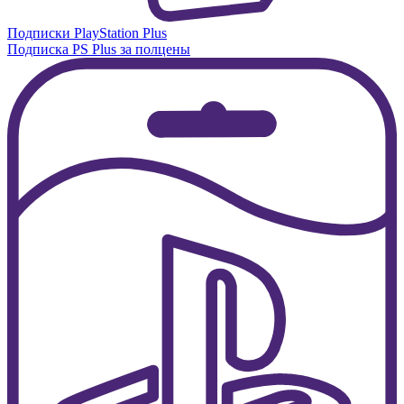
Подписки PlayStation Plus
Подписка PS Plus за полцены