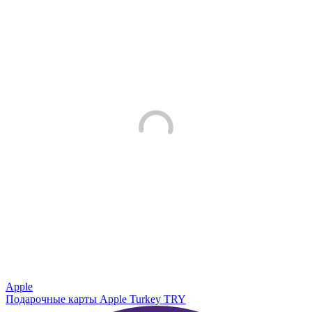
Apple
Подарочные карты Apple Turkey TRY