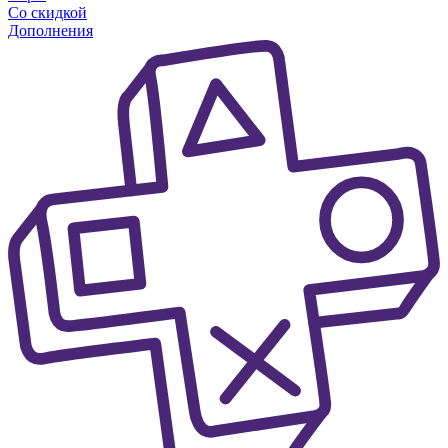
Со скидкой
Дополнения