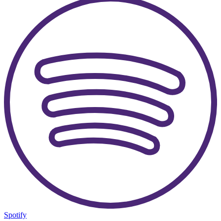
Spotify