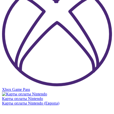
Xbox Game Pass
Карты оплаты Nintendo
Карты оплаты Nintendo (Европа)