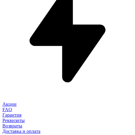
Акции
FAQ
Гарантия
Реквизиты
Возвраты
Доставка и оплата