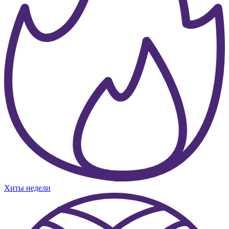
Хиты недели