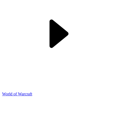
World of Warcraft