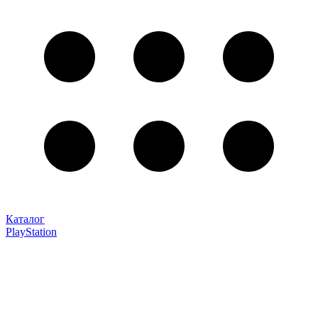
Каталог
PlayStation