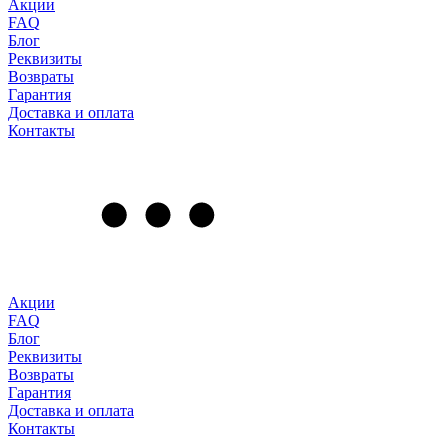
Акции
FAQ
Блог
Реквизиты
Возвраты
Гарантия
Доставка и оплата
Контакты
Акции
FAQ
Блог
Реквизиты
Возвраты
Гарантия
Доставка и оплата
Контакты