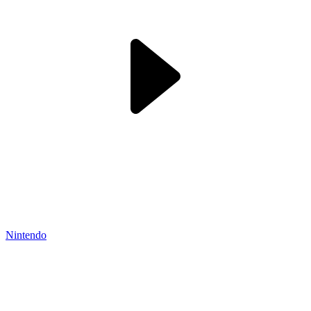
Nintendo