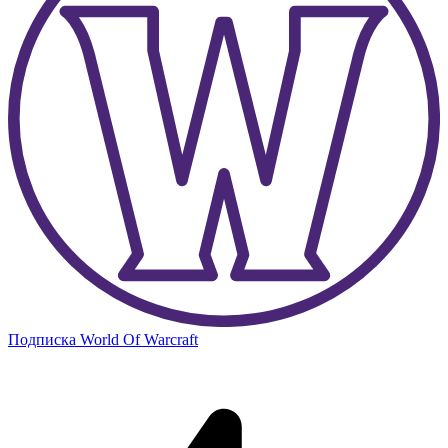
Подписка World Of Warcraft