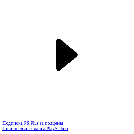
Подписка PS Plus за полцены
Пополнение баланса PlayStation