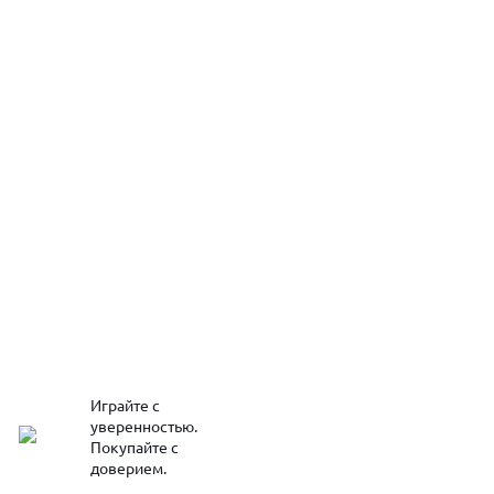
Играйте с
уверенностью.
Покупайте с
доверием.