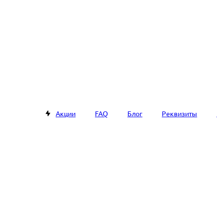
Акции
FAQ
Блог
Реквизиты