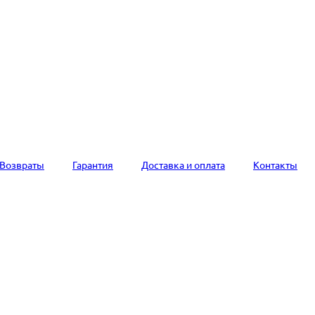
Возвраты
Гарантия
Доставка и оплата
Контакты