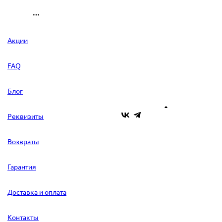
Акции
FAQ
Блог
Реквизиты
Возвраты
Гарантия
Доставка и оплата
Контакты