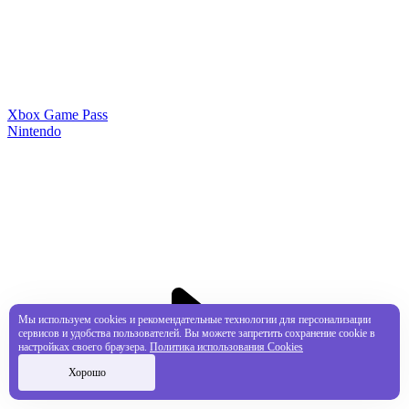
Xbox Game Pass
Nintendo
Мы используем cookies и рекомендательные технологии для персонализации
сервисов и удобства пользователей. Вы можете запретить сохранение cookie в
настройках своего браузера.
Политика использования Cookies
Хорошо