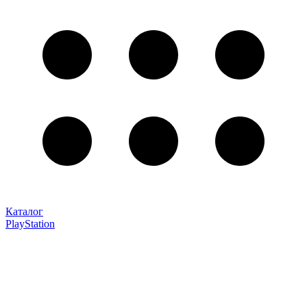
Каталог
PlayStation