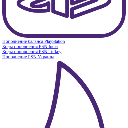
Пополнение баланса PlayStation
Коды пополнения PSN India
Коды пополнения PSN Turkey
Пополнение PSN Украина