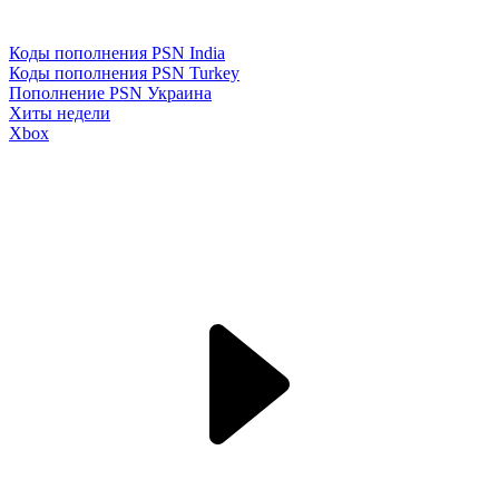
Коды пополнения PSN India
Коды пополнения PSN Turkey
Пополнение PSN Украина
Хиты недели
Xbox