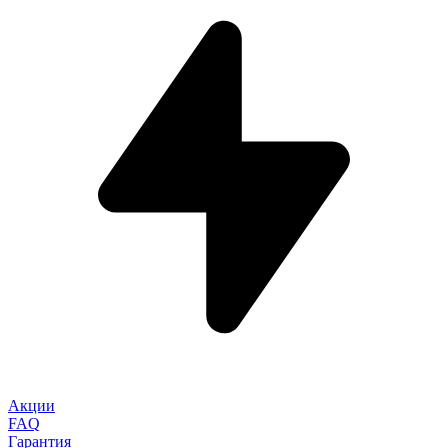
Акции
FAQ
Гарантия