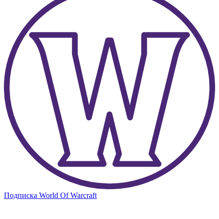
Подписка World Of Warcraft