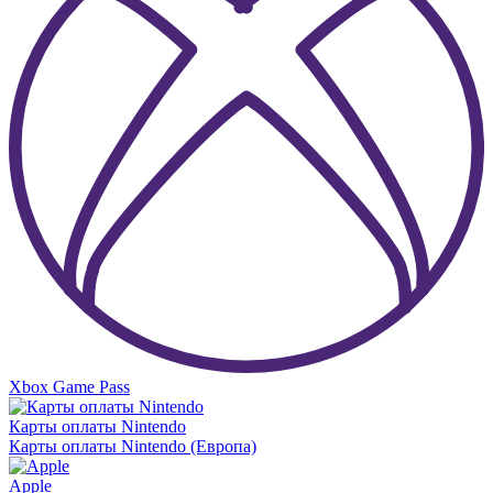
Xbox Game Pass
Карты оплаты Nintendo
Карты оплаты Nintendo (Европа)
Apple