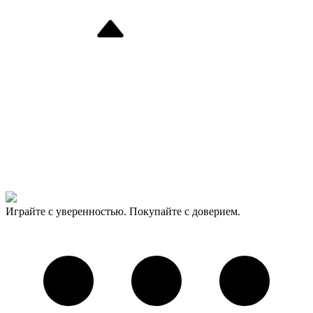
Играйте с уверенностью. Покупайте с доверием.