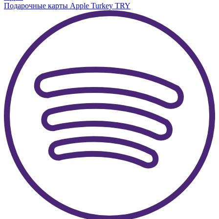
Подарочные карты Apple Turkey TRY