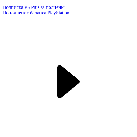
Подписка PS Plus за полцены
Пополнение баланса PlayStation