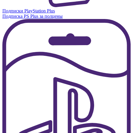
Подписки PlayStation Plus
Подписка PS Plus за полцены