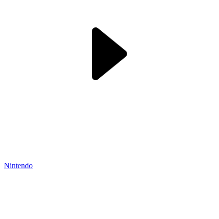
Nintendo