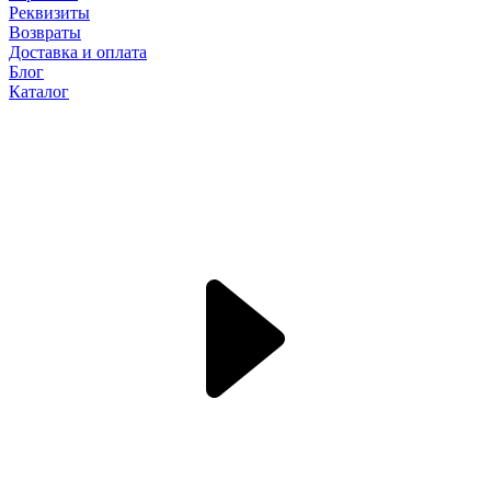
Реквизиты
Возвраты
Доставка и оплата
Блог
Каталог