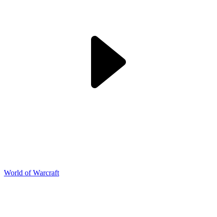
World of Warcraft