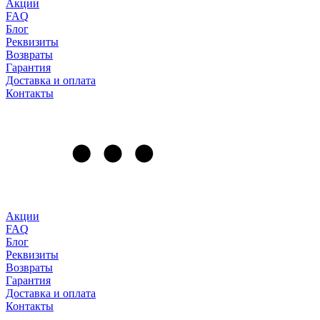
Акции
FAQ
Блог
Реквизиты
Возвраты
Гарантия
Доставка и оплата
Контакты
Акции
FAQ
Блог
Реквизиты
Возвраты
Гарантия
Доставка и оплата
Контакты