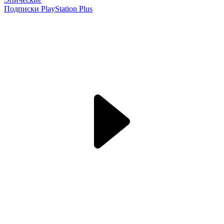
Подписки PlayStation Plus