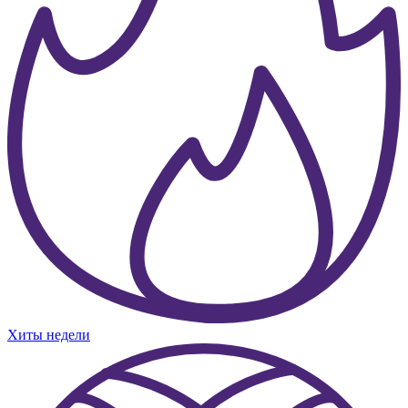
Хиты недели