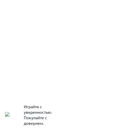
Играйте с
уверенностью.
Покупайте с
доверием.