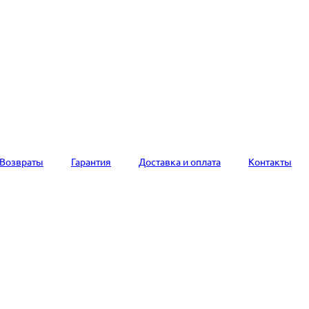
Возвраты
Гарантия
Доставка и оплата
Контакты