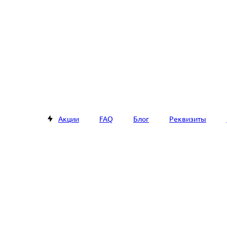
Акции
FAQ
Блог
Реквизиты