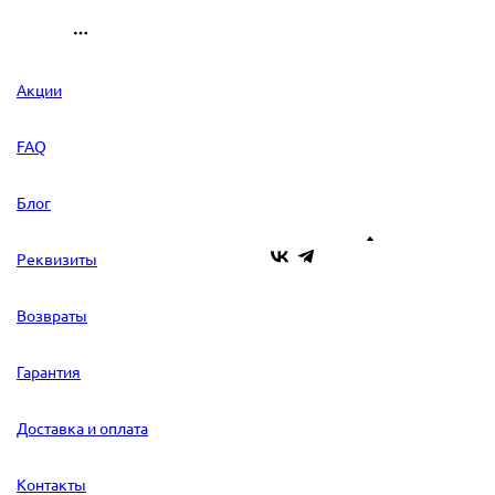
Акции
FAQ
Блог
Реквизиты
Возвраты
Гарантия
Доставка и оплата
Контакты