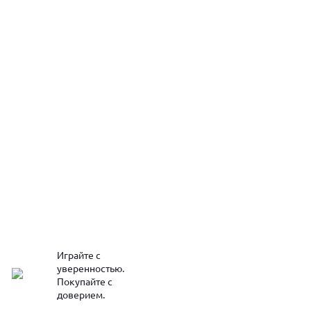
Играйте с
уверенностью.
Покупайте с
доверием.