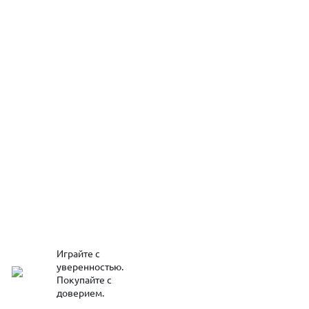
Играйте с
уверенностью.
Покупайте с
доверием.