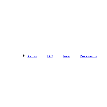
Акции
FAQ
Блог
Реквизиты