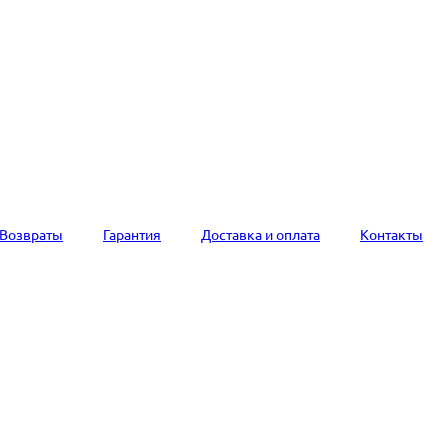
Возвраты
Гарантия
Доставка и оплата
Контакты