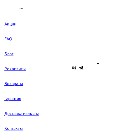
Акции
FAQ
Блог
Реквизиты
Возвраты
Гарантия
Доставка и оплата
Контакты