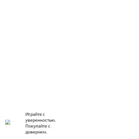
Играйте с
уверенностью.
Покупайте с
доверием.