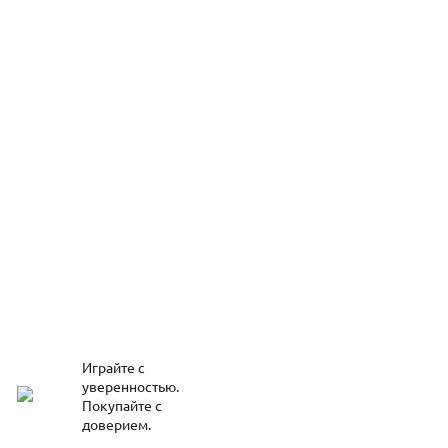
Играйте с
уверенностью.
Покупайте с
доверием.