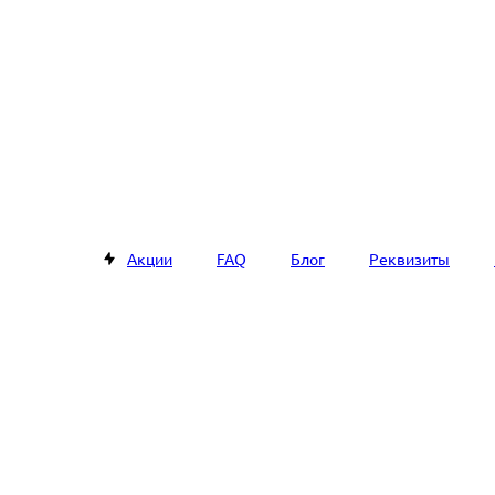
Акции
FAQ
Блог
Реквизиты