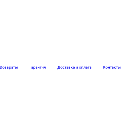
Возвраты
Гарантия
Доставка и оплата
Контакты