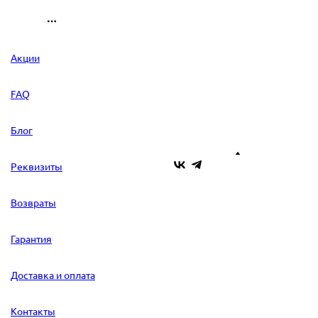
Акции
FAQ
Блог
Реквизиты
Возвраты
Гарантия
Доставка и оплата
Контакты