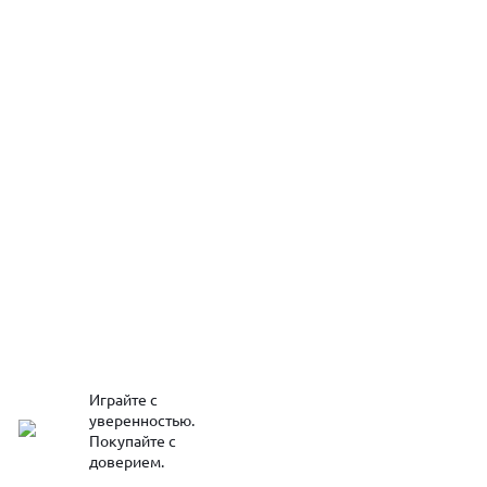
Играйте с
уверенностью.
Покупайте с
доверием.