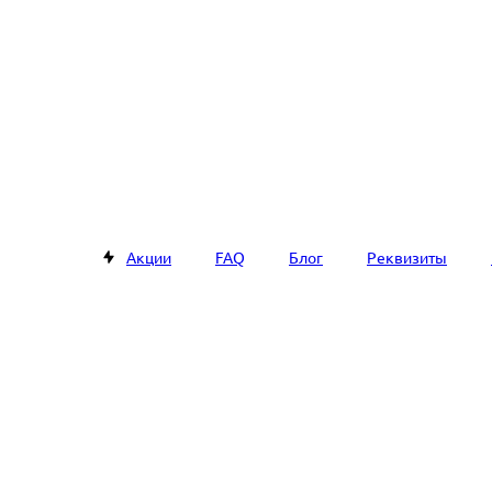
Акции
FAQ
Блог
Реквизиты