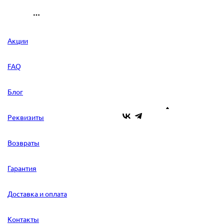
Акции
FAQ
Блог
Реквизиты
Возвраты
Гарантия
Доставка и оплата
Контакты