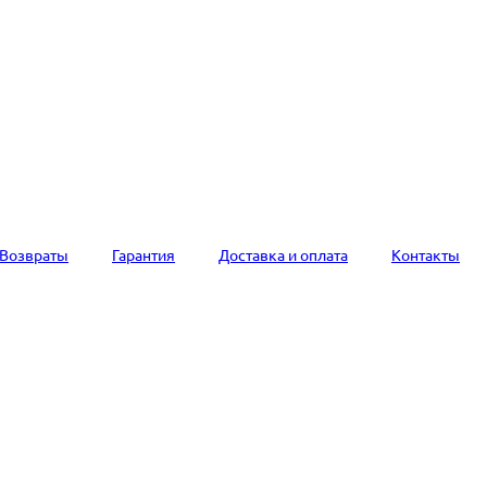
Возвраты
Гарантия
Доставка и оплата
Контакты