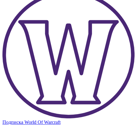
Подписка World Of Warcraft