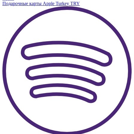
Подарочные карты Apple Turkey TRY