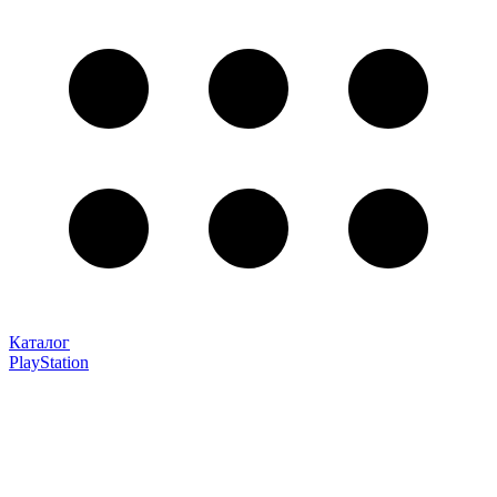
Каталог
PlayStation