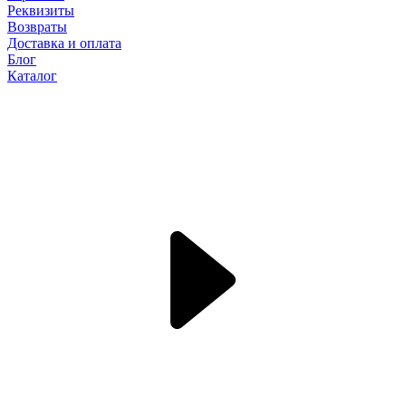
Реквизиты
Возвраты
Доставка и оплата
Блог
Каталог