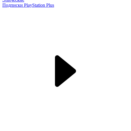
Подписки PlayStation Plus