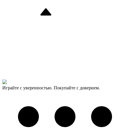
Играйте с уверенностью. Покупайте с доверием.