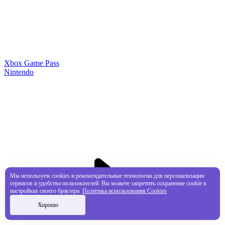
Xbox Game Pass
Nintendo
Мы используем cookies и рекомендательные технологии для персонализации
сервисов и удобства пользователей. Вы можете запретить сохранение cookie в
настройках своего браузера.
Политика использования Cookies
Хорошо