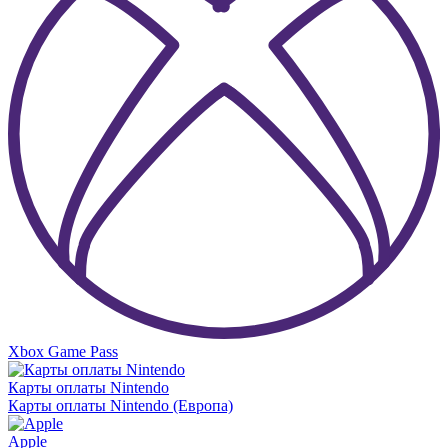
Xbox Game Pass
Карты оплаты Nintendo
Карты оплаты Nintendo (Европа)
Apple