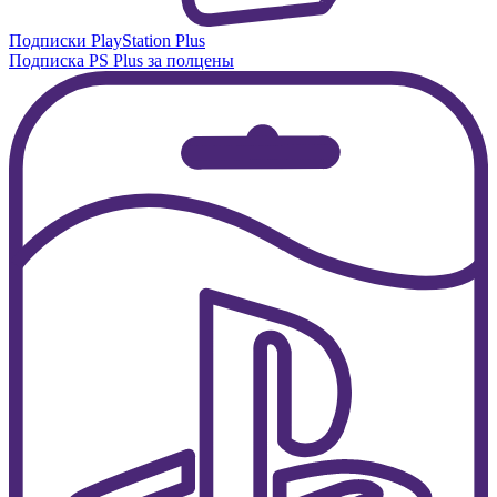
Подписки PlayStation Plus
Подписка PS Plus за полцены