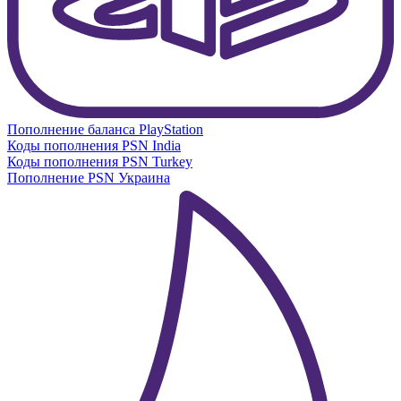
Пополнение баланса PlayStation
Коды пополнения PSN India
Коды пополнения PSN Turkey
Пополнение PSN Украина