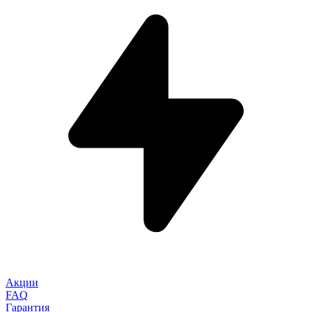
Акции
FAQ
Гарантия