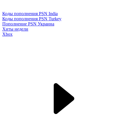
Коды пополнения PSN India
Коды пополнения PSN Turkey
Пополнение PSN Украина
Хиты недели
Xbox