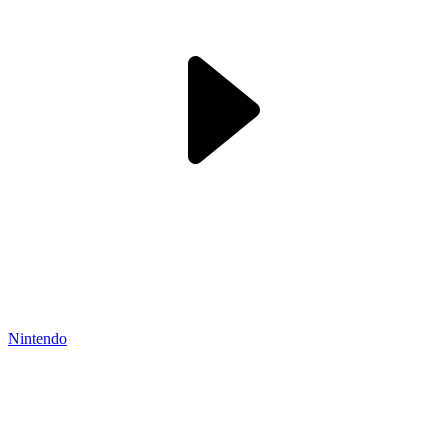
Nintendo