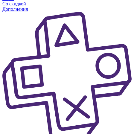
Со скидкой
Дополнения