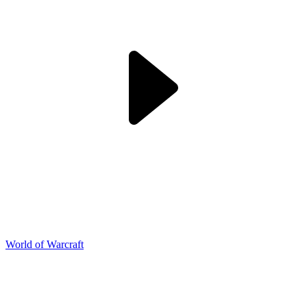
World of Warcraft