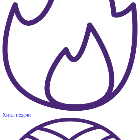
Хиты недели