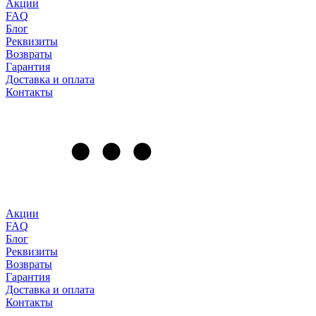
Акции
FAQ
Блог
Реквизиты
Возвраты
Гарантия
Доставка и оплата
Контакты
Акции
FAQ
Блог
Реквизиты
Возвраты
Гарантия
Доставка и оплата
Контакты