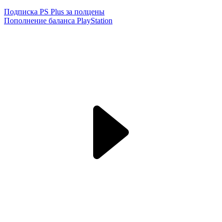
Подписка PS Plus за полцены
Пополнение баланса PlayStation