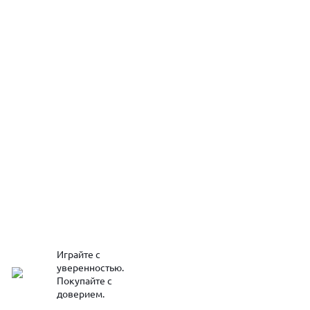
Играйте с
уверенностью.
Покупайте с
доверием.