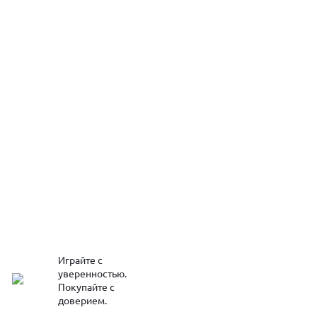
Играйте с
уверенностью.
Покупайте с
доверием.