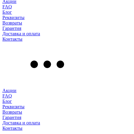
Акции
FAQ
Блог
Реквизиты
Возвраты
Гарантия
Доставка и оплата
Контакты
Акции
FAQ
Блог
Реквизиты
Возвраты
Гарантия
Доставка и оплата
Контакты