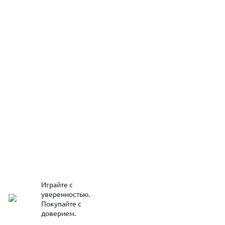
Играйте с
уверенностью.
Покупайте с
доверием.