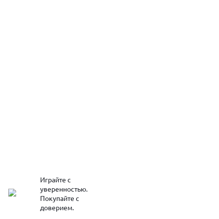
Играйте с
уверенностью.
Покупайте с
доверием.