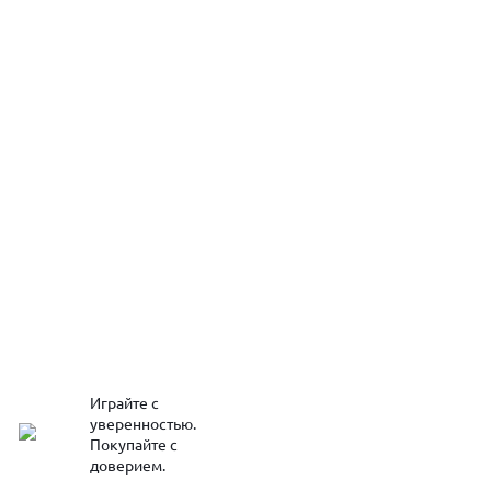
Играйте с
уверенностью.
Покупайте с
доверием.