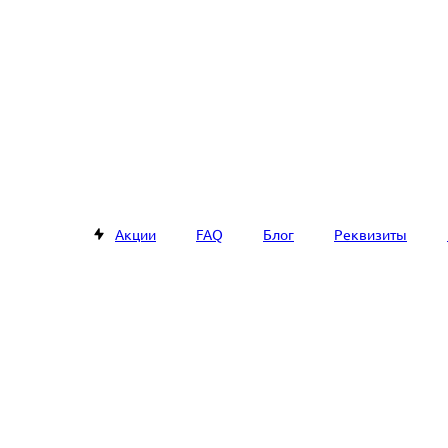
Акции
FAQ
Блог
Реквизиты