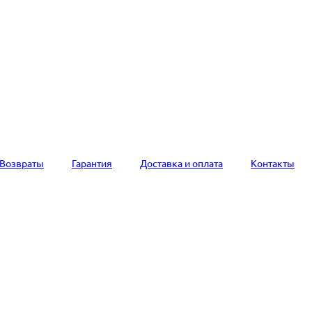
Возвраты
Гарантия
Доставка и оплата
Контакты