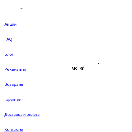
Акции
FAQ
Блог
Реквизиты
Возвраты
Гарантия
Доставка и оплата
Контакты