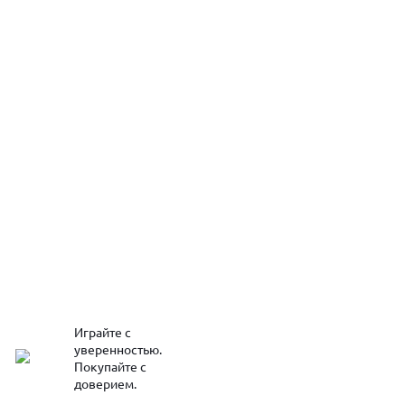
Играйте с
уверенностью.
Покупайте с
доверием.