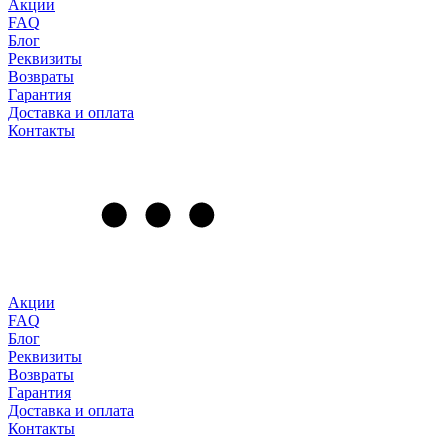
Акции
FAQ
Блог
Реквизиты
Возвраты
Гарантия
Доставка и оплата
Контакты
Акции
FAQ
Блог
Реквизиты
Возвраты
Гарантия
Доставка и оплата
Контакты