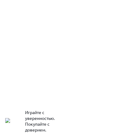
Играйте с
уверенностью.
Покупайте с
доверием.