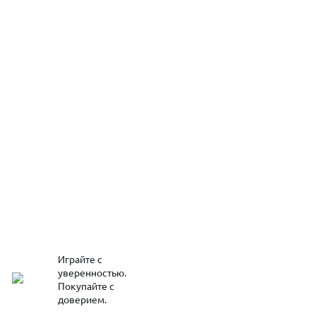
Играйте с
уверенностью.
Покупайте с
доверием.