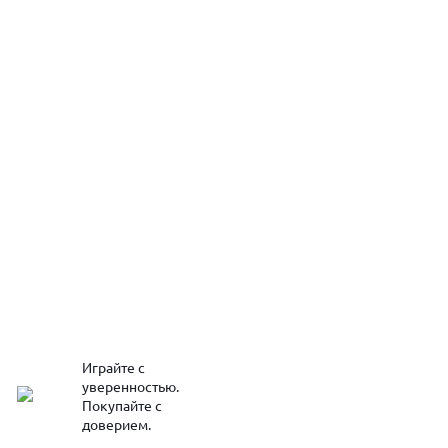
Играйте с
уверенностью.
Покупайте с
доверием.