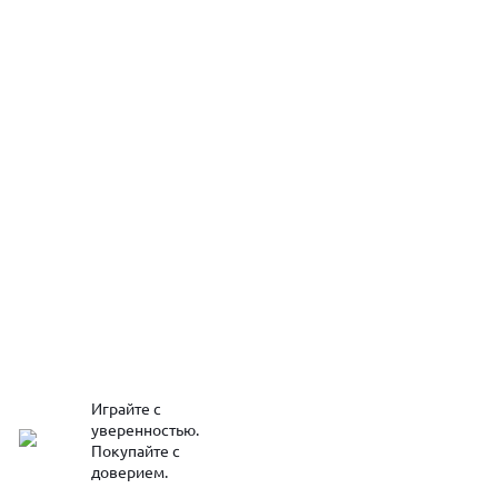
Играйте с
уверенностью.
Покупайте с
доверием.