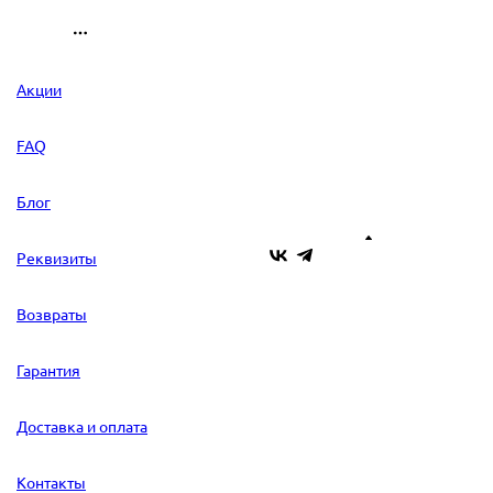
Акции
FAQ
Блог
Реквизиты
Возвраты
Гарантия
Доставка и оплата
Контакты