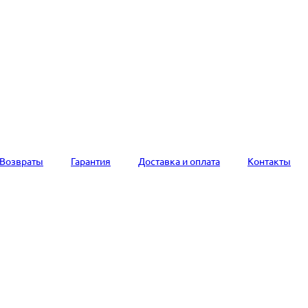
Возвраты
Гарантия
Доставка и оплата
Контакты