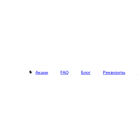
Акции
FAQ
Блог
Реквизиты