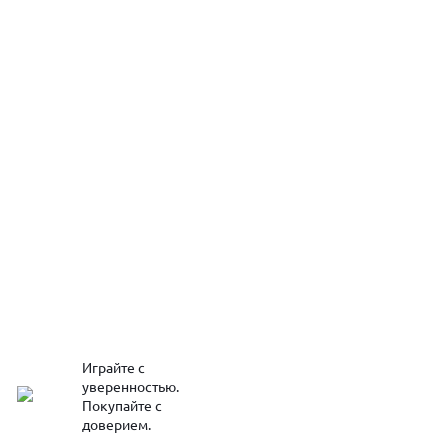
Играйте с
уверенностью.
Покупайте с
доверием.