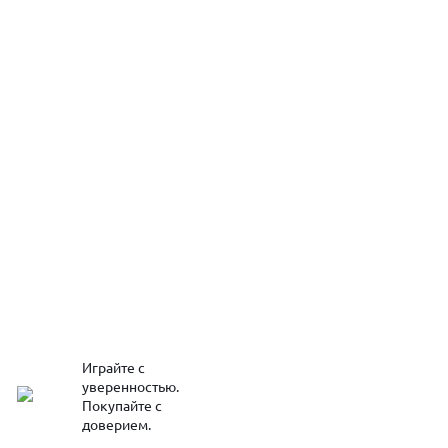
Играйте с
уверенностью.
Покупайте с
доверием.