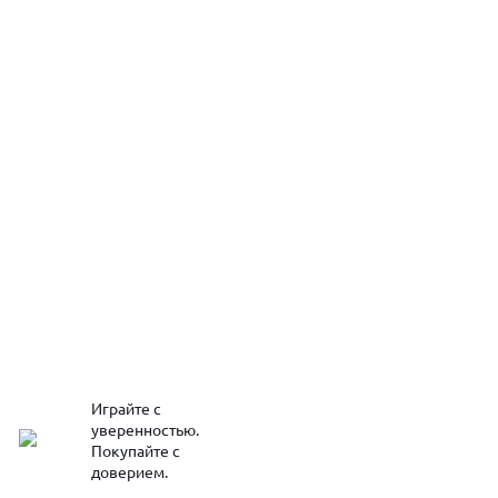
Играйте с
уверенностью.
Покупайте с
доверием.