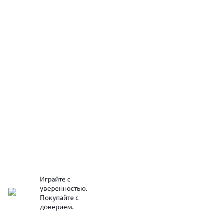
Играйте с
уверенностью.
Покупайте с
доверием.