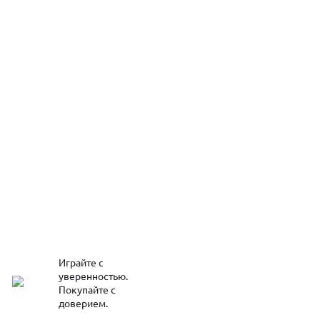
Играйте с
уверенностью.
Покупайте с
доверием.