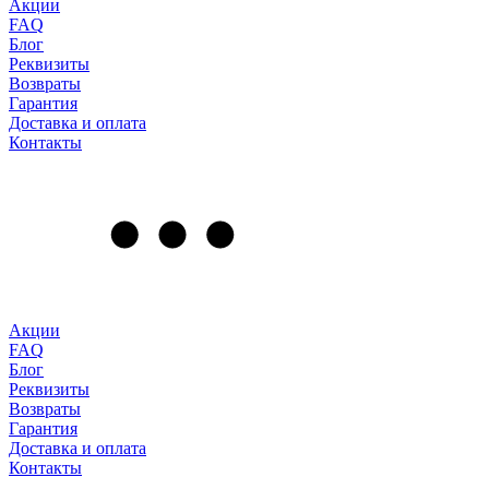
Акции
FAQ
Блог
Реквизиты
Возвраты
Гарантия
Доставка и оплата
Контакты
Акции
FAQ
Блог
Реквизиты
Возвраты
Гарантия
Доставка и оплата
Контакты