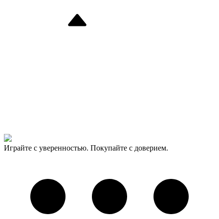
Играйте с уверенностью. Покупайте с доверием.