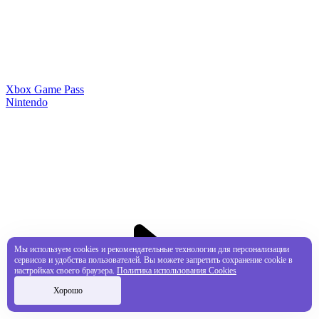
Xbox Game Pass
Nintendo
Мы используем cookies и рекомендательные технологии для персонализации
сервисов и удобства пользователей. Вы можете запретить сохранение cookie в
настройках своего браузера.
Политика использования Cookies
Хорошо