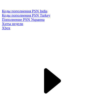
Коды пополнения PSN India
Коды пополнения PSN Turkey
Пополнение PSN Украина
Хиты недели
Xbox