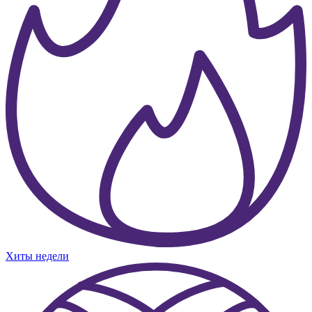
Хиты недели