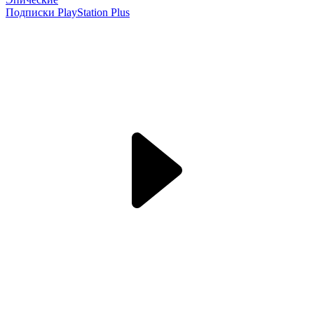
Подписки PlayStation Plus