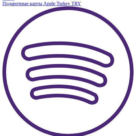
Подарочные карты Apple Turkey TRY