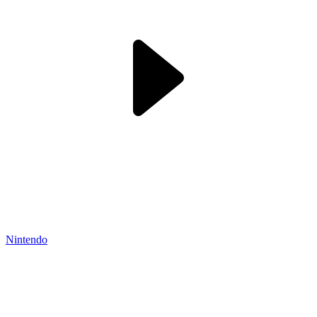
Nintendo