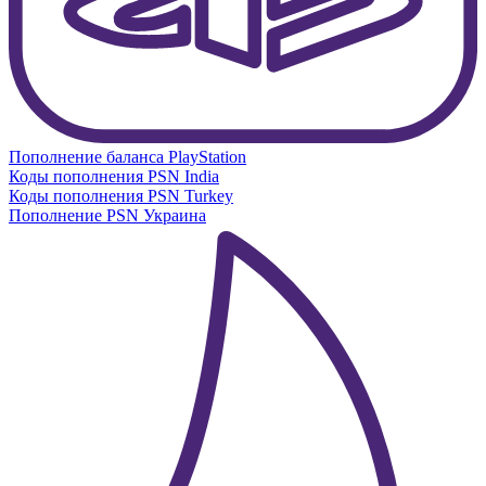
Пополнение баланса PlayStation
Коды пополнения PSN India
Коды пополнения PSN Turkey
Пополнение PSN Украина