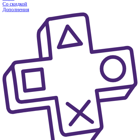
Со скидкой
Дополнения