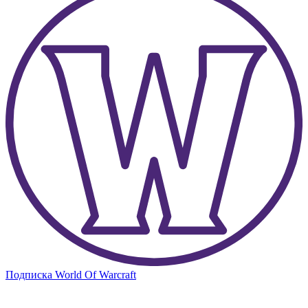
Подписка World Of Warcraft