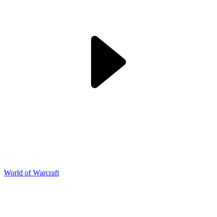
World of Warcraft