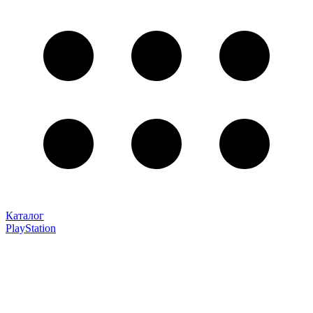
Каталог
PlayStation