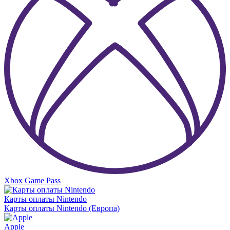
Xbox Game Pass
Карты оплаты Nintendo
Карты оплаты Nintendo (Европа)
Apple