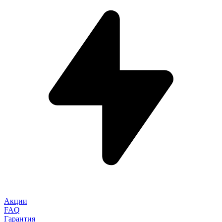
Акции
FAQ
Гарантия