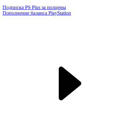
Подписка PS Plus за полцены
Пополнение баланса PlayStation