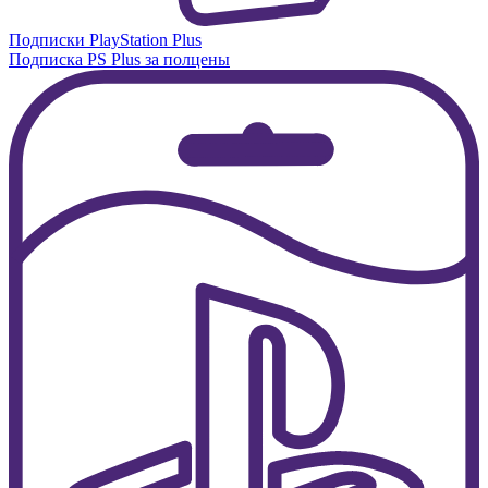
Подписки PlayStation Plus
Подписка PS Plus за полцены