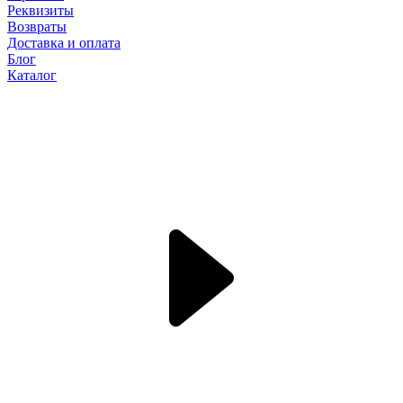
Реквизиты
Возвраты
Доставка и оплата
Блог
Каталог