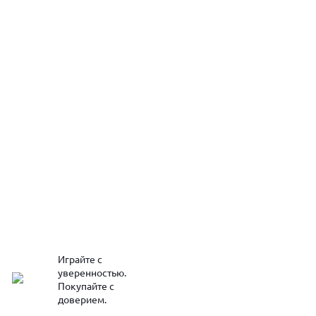
Играйте с
уверенностью.
Покупайте с
доверием.