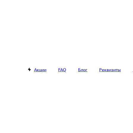
Акции
FAQ
Блог
Реквизиты