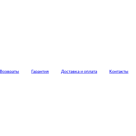
Возвраты
Гарантия
Доставка и оплата
Контакты