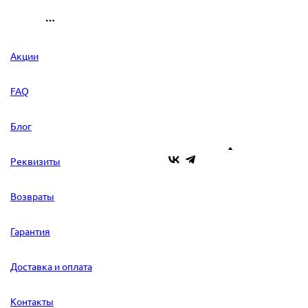
Акции
FAQ
Блог
Реквизиты
Возвраты
Гарантия
Доставка и оплата
Контакты