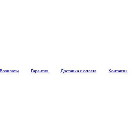
Возвраты
Гарантия
Доставка и оплата
Контакты