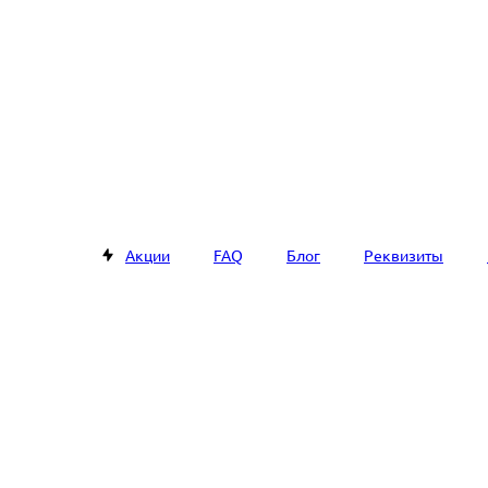
Акции
FAQ
Блог
Реквизиты