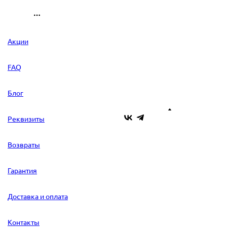
Акции
FAQ
Блог
Реквизиты
Возвраты
Гарантия
Доставка и оплата
Контакты