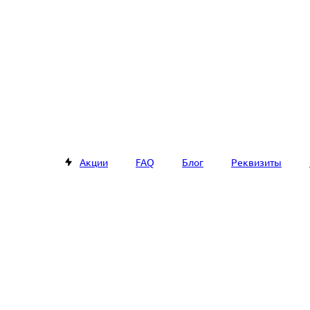
Акции
FAQ
Блог
Реквизиты