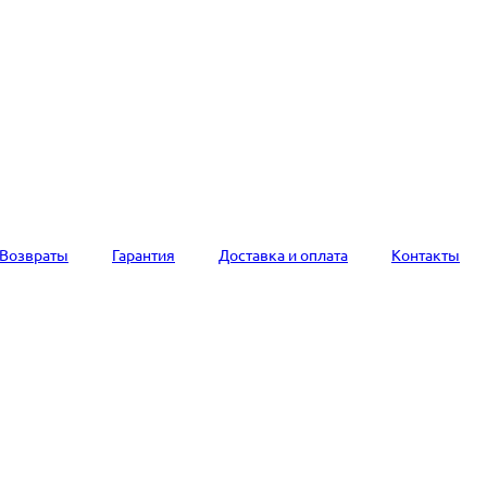
Возвраты
Гарантия
Доставка и оплата
Контакты