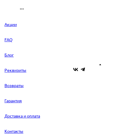
Акции
FAQ
Блог
Реквизиты
Возвраты
Гарантия
Доставка и оплата
Контакты