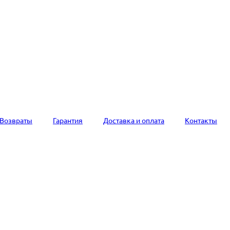
Возвраты
Гарантия
Доставка и оплата
Контакты