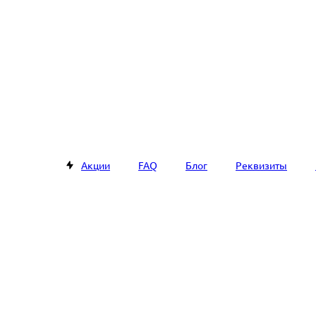
Акции
FAQ
Блог
Реквизиты