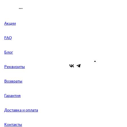
Акции
FAQ
Блог
Реквизиты
Возвраты
Гарантия
Доставка и оплата
Контакты