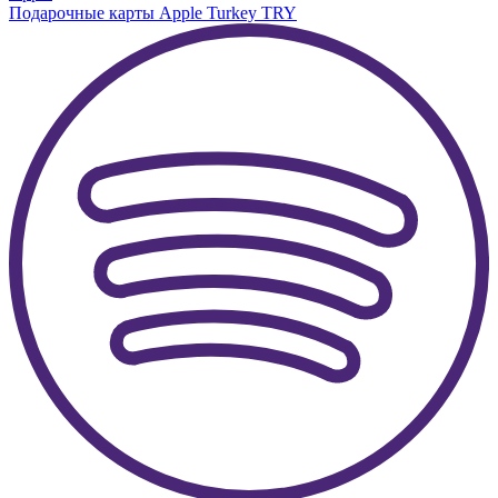
Подарочные карты Apple Turkey TRY