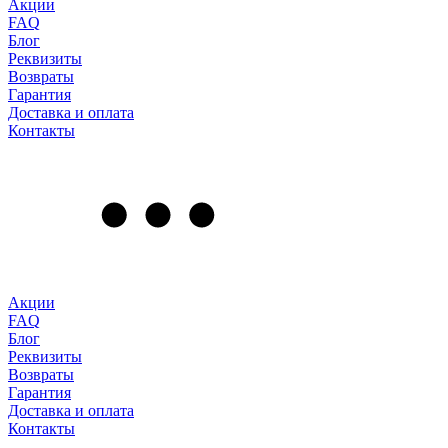
Акции
FAQ
Блог
Реквизиты
Возвраты
Гарантия
Доставка и оплата
Контакты
Акции
FAQ
Блог
Реквизиты
Возвраты
Гарантия
Доставка и оплата
Контакты