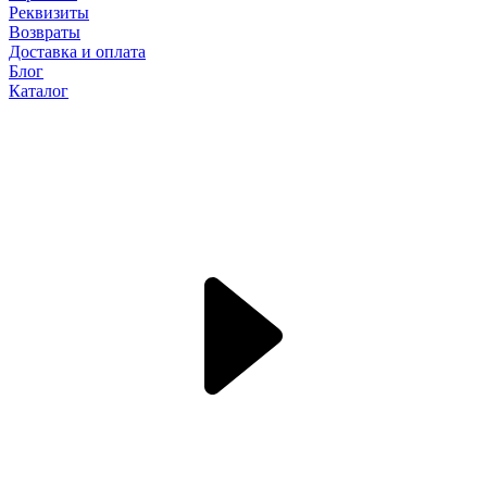
Реквизиты
Возвраты
Доставка и оплата
Блог
Каталог