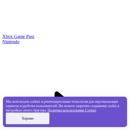
Xbox Game Pass
Nintendo
Мы используем cookies и рекомендательные технологии для персонализации
сервисов и удобства пользователей. Вы можете запретить сохранение cookie в
настройках своего браузера.
Политика использования Cookies
Хорошо