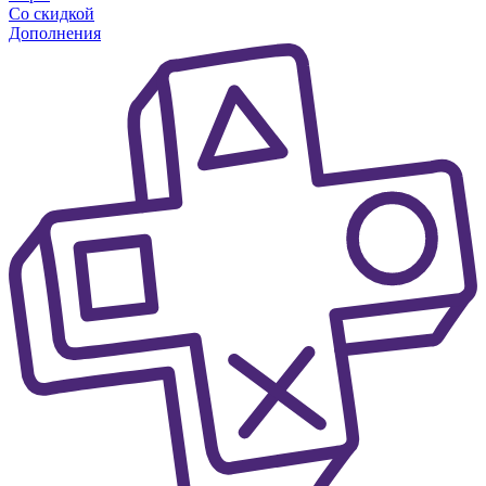
Со скидкой
Дополнения