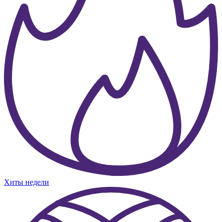
Хиты недели