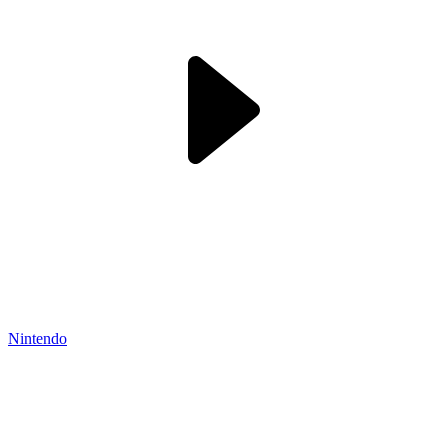
Nintendo