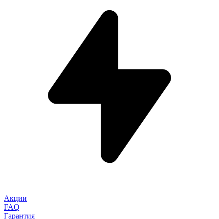
Акции
FAQ
Гарантия