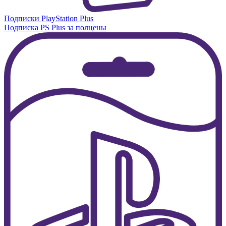
Подписки PlayStation Plus
Подписка PS Plus за полцены