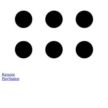
Каталог
PlayStation