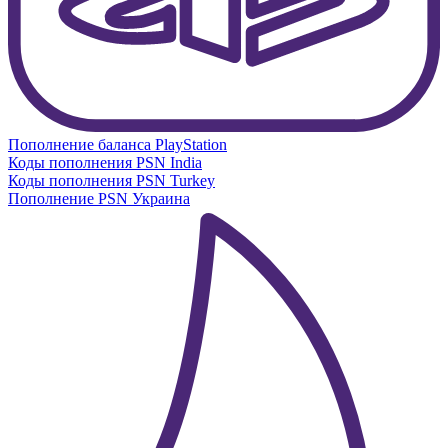
Пополнение баланса PlayStation
Коды пополнения PSN India
Коды пополнения PSN Turkey
Пополнение PSN Украина