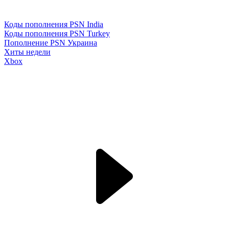
Коды пополнения PSN India
Коды пополнения PSN Turkey
Пополнение PSN Украина
Хиты недели
Xbox