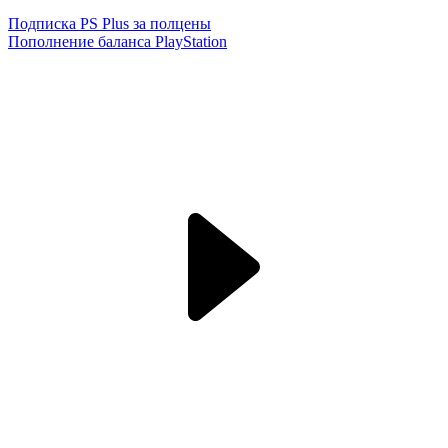
Подписка PS Plus за полцены
Пополнение баланса PlayStation