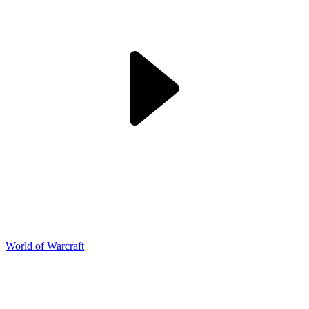
World of Warcraft