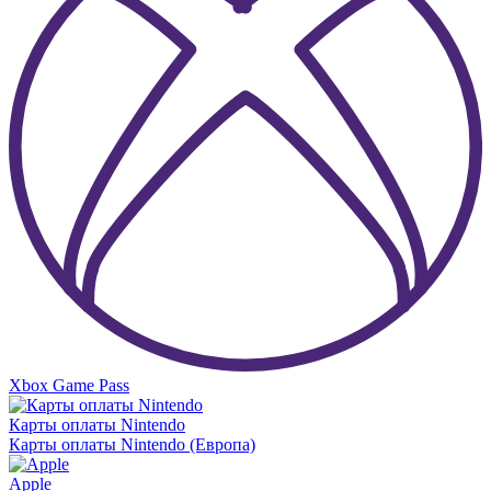
Xbox Game Pass
Карты оплаты Nintendo
Карты оплаты Nintendo (Европа)
Apple