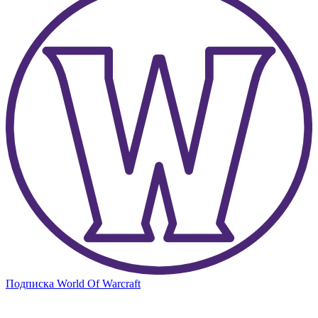
Подписка World Of Warcraft