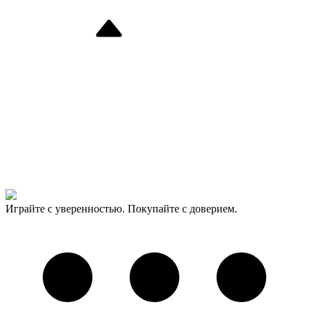
Играйте с уверенностью. Покупайте с доверием.