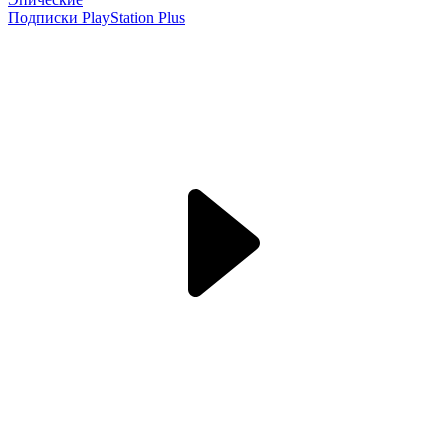
Подписки PlayStation Plus