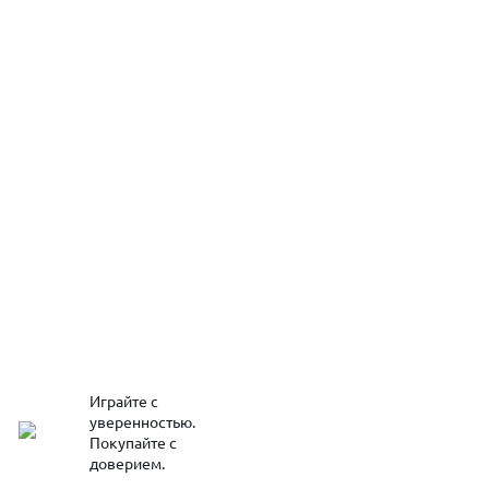
Играйте с
уверенностью.
Покупайте с
доверием.