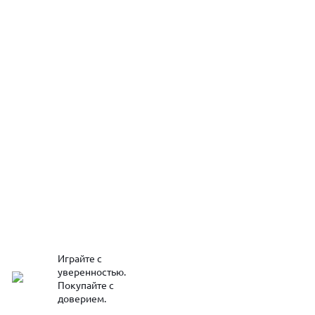
Играйте с
уверенностью.
Покупайте с
доверием.