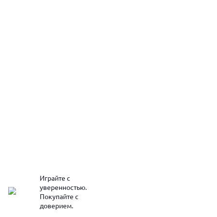
Играйте с
уверенностью.
Покупайте с
доверием.